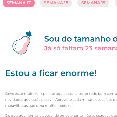
SEMANA 17
SEMANA 18
SEMANA 19
Sou do tamanho 
Já só faltam 23 seman
Estou a ficar enorme!
Deve estar muito feliz por até agora estar a correr tudo bem com 
novidades que estão para vir. Aproveite cada minuto desta fase d
maravilhosas que uma mulher pode ter.
De qualquer forma, e apesar de emocionante, não se esqueça q