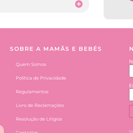
SOBRE A MAMÃS E BEBÉS
N
Quem Somos
Política de Privacidade
E
Regulamentos
Livro de Reclamações
Resolução de Litígios
Co
Contactos