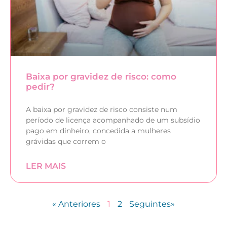
Baixa por gravidez de risco: como
pedir?
A baixa por gravidez de risco consiste num
período de licença acompanhado de um subsídio
pago em dinheiro, concedida a mulheres
grávidas que correm o
LER MAIS
« Anteriores
1
2
Seguintes»