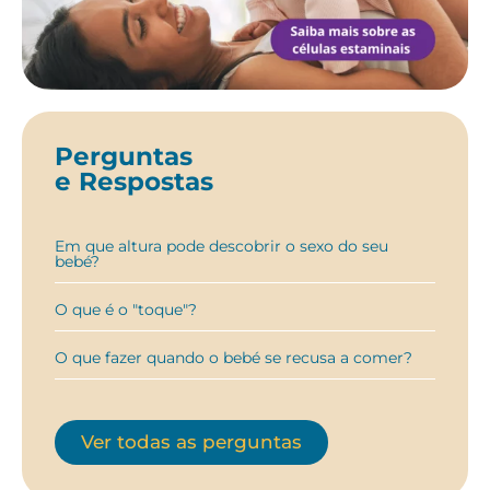
Perguntas
e Respostas
Em que altura pode descobrir o sexo do seu
bebé?
O que é o "toque"?
O que fazer quando o bebé se recusa a comer?
Ver todas as perguntas