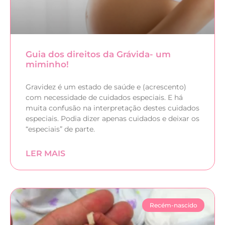
Guia dos direitos da Grávida- um
miminho!
Gravidez é um estado de saúde e (acrescento)
com necessidade de cuidados especiais. E há
muita confusão na interpretação destes cuidados
especiais. Podia dizer apenas cuidados e deixar os
“especiais” de parte.
LER MAIS
Recém-nascido