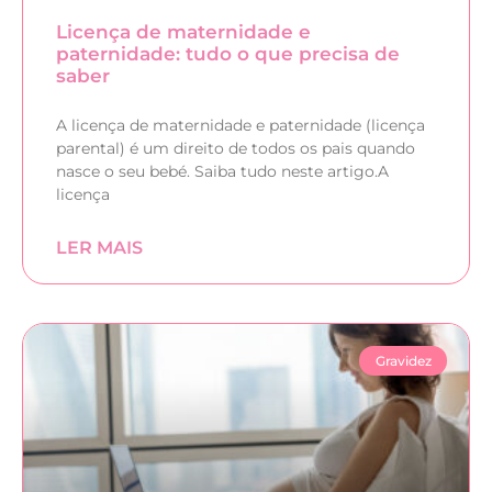
Licença de maternidade e
paternidade: tudo o que precisa de
saber
A licença de maternidade e paternidade (licença
parental) é um direito de todos os pais quando
nasce o seu bebé. Saiba tudo neste artigo.A
licença
LER MAIS
Gravidez