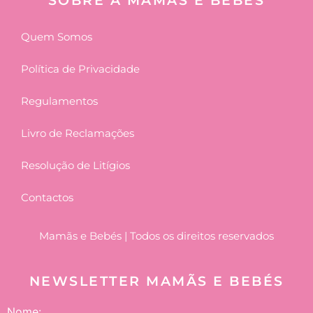
SOBRE A MAMÃS E BEBÉS
Quem Somos
Política de Privacidade
Regulamentos
Livro de Reclamações
Resolução de Litígios
Contactos
Mamãs e Bebés | Todos os direitos reservados
NEWSLETTER MAMÃS E BEBÉS
Nome: