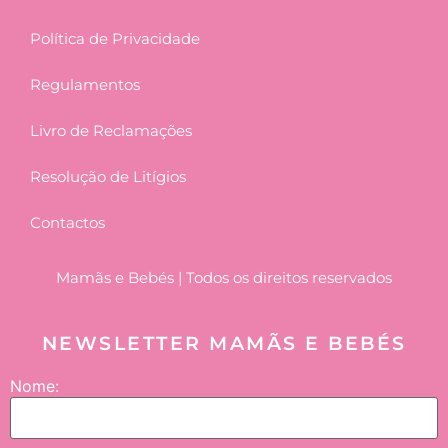
Política de Privacidade
Regulamentos
Livro de Reclamações
Resolução de Litígios
Contactos
Mamãs e Bebés | Todos os direitos reservados
NEWSLETTER MAMÃS E BEBÉS
Nome: