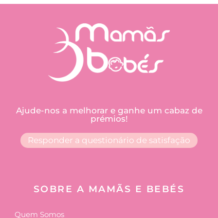
Ajude-nos a melhorar e ganhe um cabaz de
prémios!
Responder a questionário de satisfação
SOBRE A MAMÃS E BEBÉS
Quem Somos