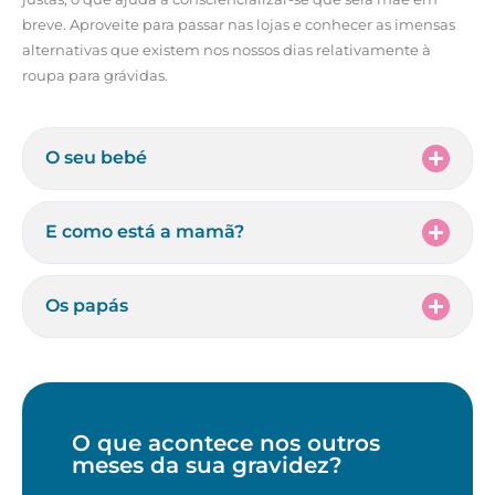
breve. Aproveite para passar nas lojas e conhecer as imensas
alternativas que existem nos nossos dias relativamente à
roupa para grávidas.
O seu bebé
E como está a mamã?
Os papás
O que acontece nos outros
meses da sua gravidez?