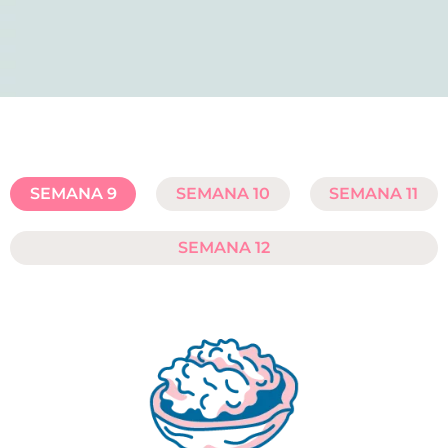
SEMANA 9
SEMANA 10
SEMANA 11
SEMANA 12