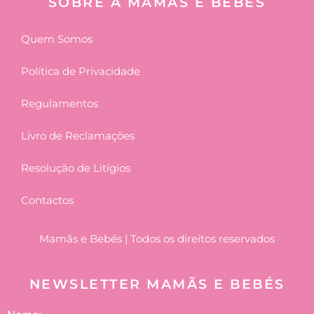
SOBRE A MAMÃS E BEBÉS
Quem Somos
Política de Privacidade
Regulamentos
Livro de Reclamações
Resolução de Litígios
Contactos
Mamãs e Bebés | Todos os direitos reservados
NEWSLETTER MAMÃS E BEBÉS