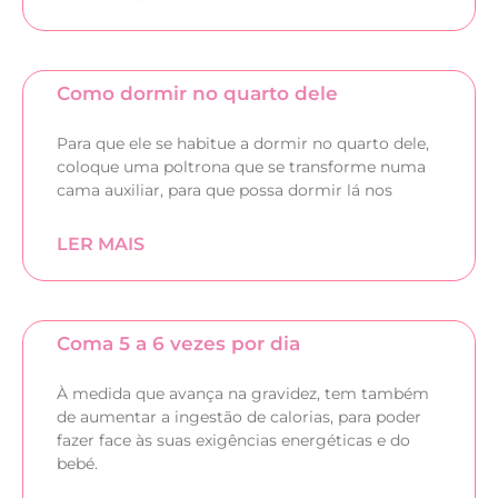
Como dormir no quarto dele
Para que ele se habitue a dormir no quarto dele,
coloque uma poltrona que se transforme numa
cama auxiliar, para que possa dormir lá nos
LER MAIS
Coma 5 a 6 vezes por dia
À medida que avança na gravidez, tem também
de aumentar a ingestão de calorias, para poder
fazer face às suas exigências energéticas e do
bebé.