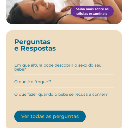
Perguntas
e Respostas
Em que altura pode descobrir o sexo do seu
bebé?
O que é o "toque"?
O que fazer quando o bebé se recusa a comer?
Ver todas as perguntas