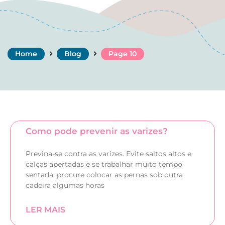
Home
Blog
Page 10
Como pode prevenir as varizes?
Previna-se contra as varizes. Evite saltos altos e
calças apertadas e se trabalhar muito tempo
sentada, procure colocar as pernas sob outra
cadeira algumas horas
LER MAIS