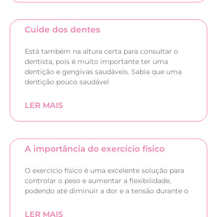
Cuide dos dentes
Está também na altura certa para consultar o
dentista, pois é muito importante ter uma
dentição e gengivas saudáveis. Sabia que uma
dentição pouco saudável
LER MAIS
A importância do exercício físico
O exercício físico é uma excelente solução para
controlar o peso e aumentar a flexibilidade,
podendo até diminuir a dor e a tensão durante o
LER MAIS