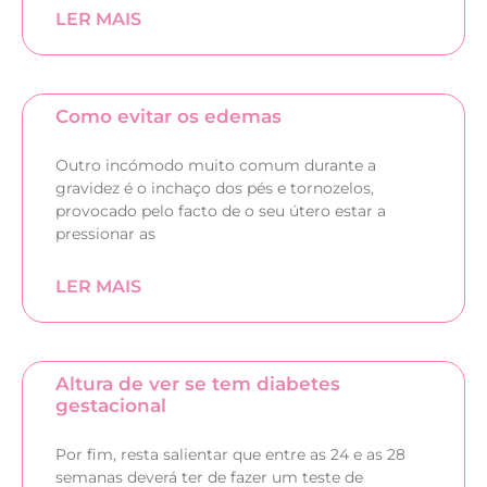
LER MAIS
Como evitar os edemas
Outro incómodo muito comum durante a
gravidez é o inchaço dos pés e tornozelos,
provocado pelo facto de o seu útero estar a
pressionar as
LER MAIS
Altura de ver se tem diabetes
gestacional
Por fim, resta salientar que entre as 24 e as 28
semanas deverá ter de fazer um teste de