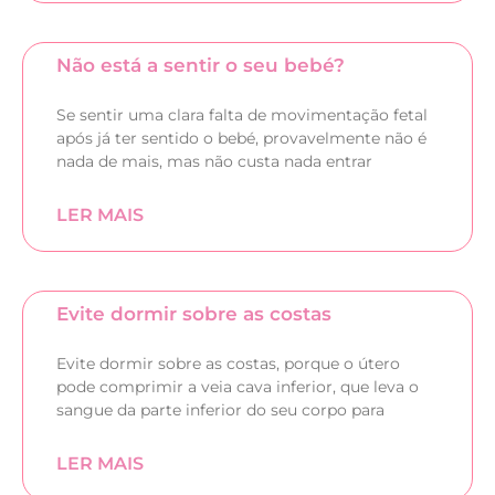
Não está a sentir o seu bebé?
Se sentir uma clara falta de movimentação fetal
após já ter sentido o bebé, provavelmente não é
nada de mais, mas não custa nada entrar
LER MAIS
Evite dormir sobre as costas
Evite dormir sobre as costas, porque o útero
pode comprimir a veia cava inferior, que leva o
sangue da parte inferior do seu corpo para
LER MAIS