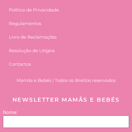
Política de Privacidade
Regulamentos
Livro de Reclamações
Resolução de Litígios
Contactos
Mamãs e Bebés | Todos os direitos reservados
NEWSLETTER MAMÃS E BEBÉS
Nome: