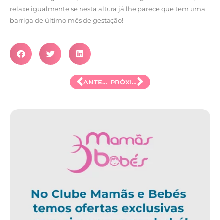
relaxe igualmente se nesta altura já lhe parece que tem uma
barriga de último mês de gestação!
ANTERIOR
PRÓXIMO