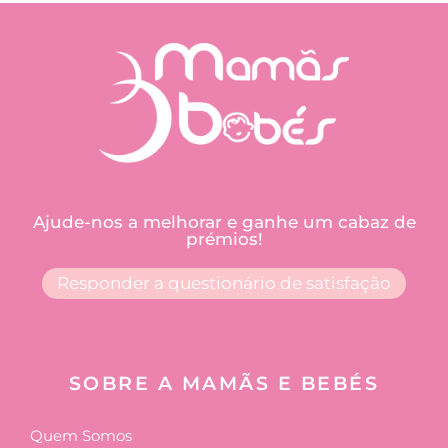
Ajude-nos a melhorar e ganhe um cabaz de
prémios!
Responder a questionário de satisfação
SOBRE A MAMÃS E BEBÉS
Quem Somos