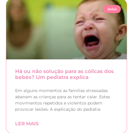
Bebé
Há ou não solução para as cólicas dos
bebés? Um pediatra explica
Em alguns momentos as famílias stressadas
abanam as crianças para as tentar calar. Estes
movimentos repetidos e violentos podem
provocar lesões. A explicação do pediatra
LER MAIS