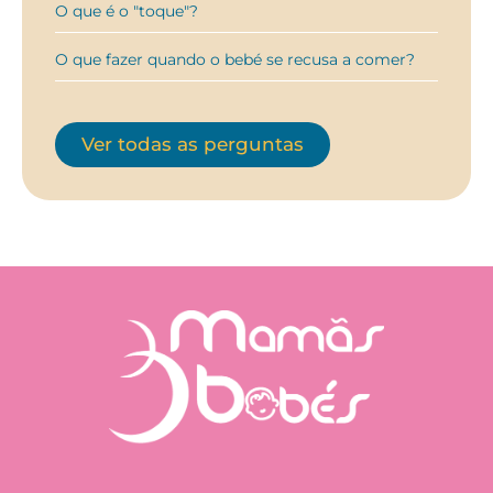
O que é o "toque"?
O que fazer quando o bebé se recusa a comer?
Ver todas as perguntas