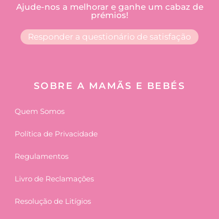
Ajude-nos a melhorar e ganhe um cabaz de
prémios!
Responder a questionário de satisfação
SOBRE A MAMÃS E BEBÉS
Quem Somos
Política de Privacidade
Regulamentos
Livro de Reclamações
Resolução de Litígios