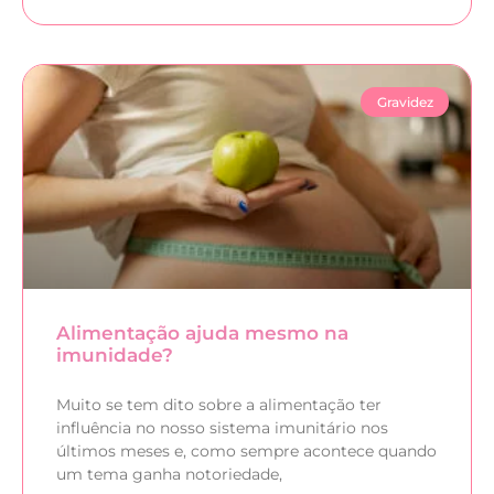
Gravidez
Alimentação ajuda mesmo na
imunidade?
Muito se tem dito sobre a alimentação ter
influência no nosso sistema imunitário nos
últimos meses e, como sempre acontece quando
um tema ganha notoriedade,