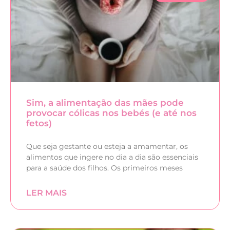
Sim, a alimentação das mães pode
provocar cólicas nos bebés (e até nos
fetos)
Que seja gestante ou esteja a amamentar, os
alimentos que ingere no dia a dia são essenciais
para a saúde dos filhos. Os primeiros meses
LER MAIS