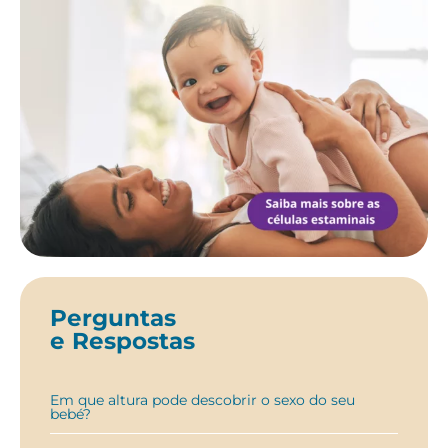
Perguntas
e Respostas
Em que altura pode descobrir o sexo do seu
bebé?