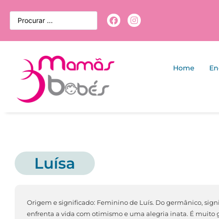
Home
En
Luísa
Origem e significado: Feminino de Luís. Do germânico, sign
enfrenta a vida com otimismo e uma alegria inata. É muito 