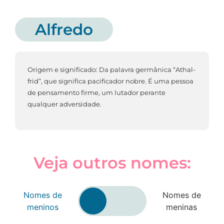
Alfredo
Origem e significado: Da palavra germânica “Athal-
frid”, que significa pacificador nobre. É uma pessoa
de pensamento firme, um lutador perante
qualquer adversidade.
Veja outros nomes:
Nomes de
Nomes de
meninos
meninas