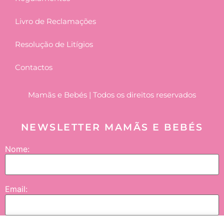
Livro de Reclamações
Resolução de Litígios
Contactos
Mamãs e Bebés | Todos os direitos reservados
NEWSLETTER MAMÃS E BEBÉS
Nome:
Email: