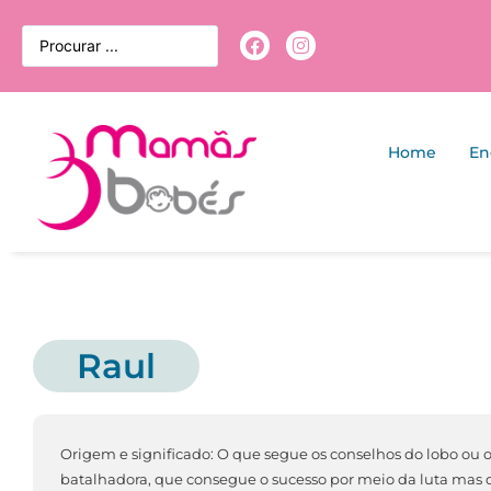
Home
En
Raul
Origem e significado: O que segue os conselhos do lobo ou 
batalhadora, que consegue o sucesso por meio da luta mas q