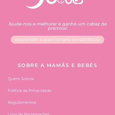
Ajude-nos a melhorar e ganhe um cabaz de
prémios!
Responder a questionário de satisfação
SOBRE A MAMÃS E BEBÉS
Quem Somos
Política de Privacidade
Regulamentos
Livro de Reclamações