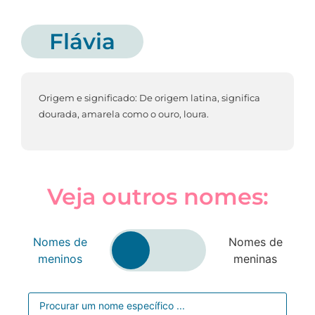
Flávia
Origem e significado: De origem latina, significa
dourada, amarela como o ouro, loura.
Veja outros nomes:
Nomes de
Nomes de
meninos
meninas