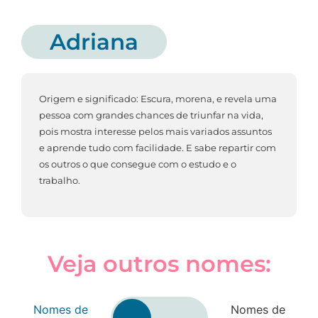
Adriana
Origem e significado: Escura, morena, e revela uma
pessoa com grandes chances de triunfar na vida,
pois mostra interesse pelos mais variados assuntos
e aprende tudo com facilidade. E sabe repartir com
os outros o que consegue com o estudo e o
trabalho.
Veja outros nomes:
Nomes de
Nomes de