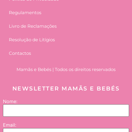
Regulamentos
Livro de Reclamações
Resolução de Litígios
Contactos
Mamãs e Bebés | Todos os direitos reservados
NEWSLETTER MAMÃS E BEBÉS
Nome:
Email: