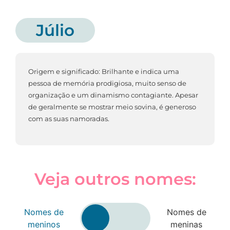
Júlio
Origem e significado: Brilhante e indica uma
pessoa de memória prodigiosa, muito senso de
organização e um dinamismo contagiante. Apesar
de geralmente se mostrar meio sovina, é generoso
com as suas namoradas.
Veja outros nomes:
Nomes de
Nomes de
meninos
meninas