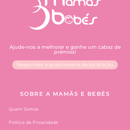
Ajude-nos a melhorar e ganhe um cabaz de
prémios!
Responder a questionário de satisfação
SOBRE A MAMÃS E BEBÉS
Quem Somos
Política de Privacidade