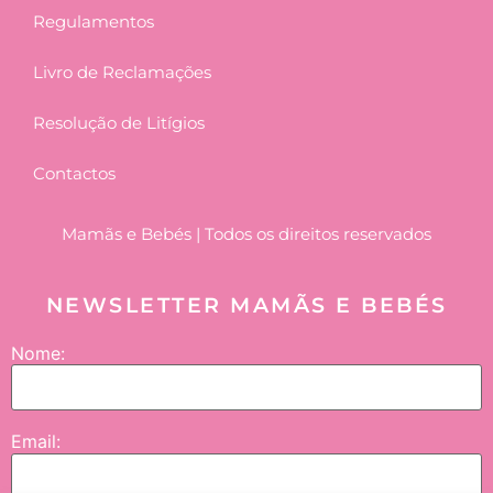
Regulamentos
Livro de Reclamações
Resolução de Litígios
Contactos
Mamãs e Bebés | Todos os direitos reservados
NEWSLETTER MAMÃS E BEBÉS
Nome:
Email: