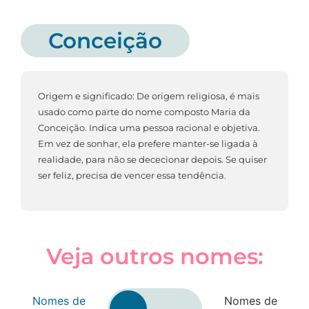
Conceição
Origem e significado: De origem religiosa, é mais
usado como parte do nome composto Maria da
Conceição. Indica uma pessoa racional e objetiva.
Em vez de sonhar, ela prefere manter-se ligada à
realidade, para não se dececionar depois. Se quiser
ser feliz, precisa de vencer essa tendência.
Veja outros nomes:
Nomes de
Nomes de