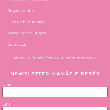
Regulamentos
Livro de Reclamações
Resolução de Litígios
Contactos
Mamãs e Bebés | Todos os direitos reservados
NEWSLETTER MAMÃS E BEBÉS
Nome:
Email: