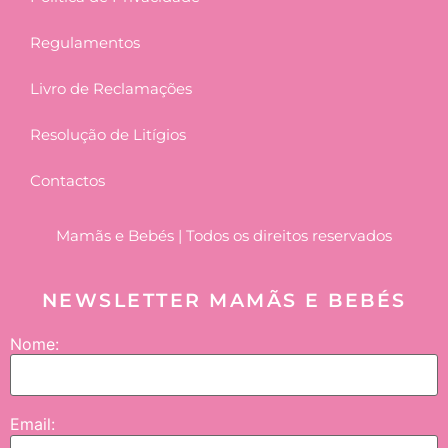
Regulamentos
Livro de Reclamações
Resolução de Litígios
Contactos
Mamãs e Bebés | Todos os direitos reservados
NEWSLETTER MAMÃS E BEBÉS
Nome:
Email: