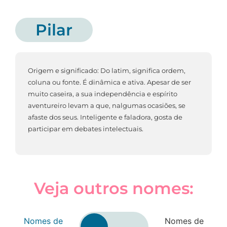
Pilar
Origem e significado: Do latim, significa ordem,
coluna ou fonte. É dinâmica e ativa. Apesar de ser
muito caseira, a sua independência e espírito
aventureiro levam a que, nalgumas ocasiões, se
afaste dos seus. Inteligente e faladora, gosta de
participar em debates intelectuais.
Veja outros nomes:
Nomes de
Nomes de