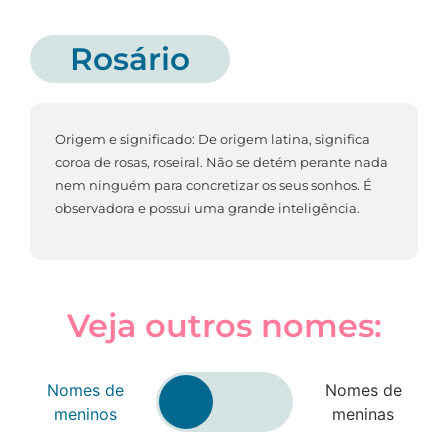
Rosário
Origem e significado: De origem latina, significa
coroa de rosas, roseiral. Não se detém perante nada
nem ninguém para concretizar os seus sonhos. É
observadora e possui uma grande inteligência.
Veja outros nomes:
Nomes de
Nomes de
meninos
meninas