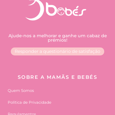
Ajude-nos a melhorar e ganhe um cabaz de
prémios!
Responder a questionário de satisfação
SOBRE A MAMÃS E BEBÉS
Quem Somos
Política de Privacidade
Regulamentos