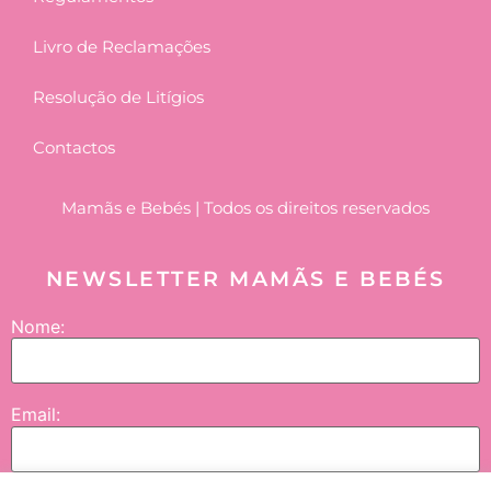
Livro de Reclamações
Resolução de Litígios
Contactos
Mamãs e Bebés | Todos os direitos reservados
NEWSLETTER MAMÃS E BEBÉS
Nome:
Email: