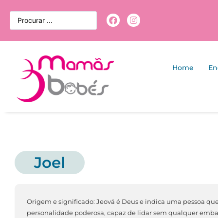
Home
En
Joel
Origem e significado: Jeová é Deus e indica uma pessoa que e
personalidade poderosa, capaz de lidar sem qualquer embar