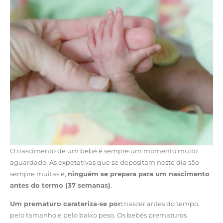
O nascimento de um bebé é sempre um momento muito
aguardado. As expetativas que se depositam neste dia são
sempre muitas e,
ninguém se prepara para um nascimento
antes do termo (37 semanas)
.
Um prematuro carateriza-se por:
nascer antes do tempo,
pelo tamanho e pelo baixo peso. Os bebés prematuros