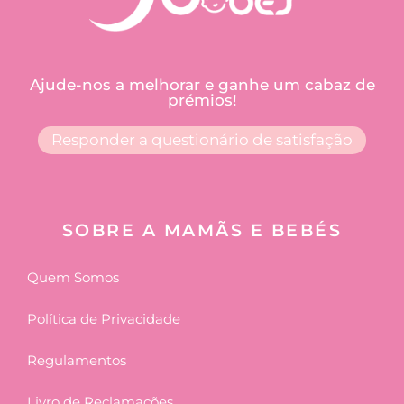
Ajude-nos a melhorar e ganhe um cabaz de
prémios!
Responder a questionário de satisfação
SOBRE A MAMÃS E BEBÉS
Quem Somos
Política de Privacidade
Regulamentos
Livro de Reclamações