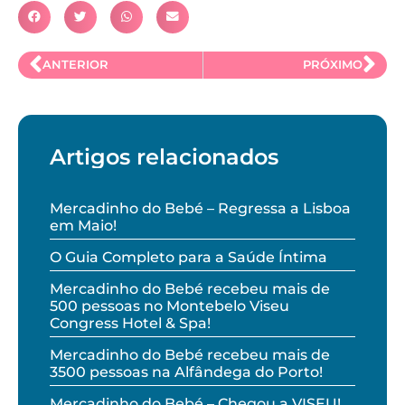
ANTERIOR
PRÓXIMO
Artigos relacionados
Mercadinho do Bebé – Regressa a Lisboa
em Maio!
O Guia Completo para a Saúde Íntima
Mercadinho do Bebé recebeu mais de
500 pessoas no Montebelo Viseu
Congress Hotel & Spa!
Mercadinho do Bebé recebeu mais de
3500 pessoas na Alfândega do Porto!
Mercadinho do Bebé – Chegou a VISEU!