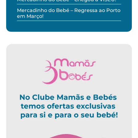
Mercadinho do Bebé – Regressa ao Porto
em Março!