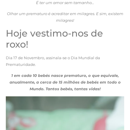
É ter um amor sem tamanho…
Olhar um prematuro é acreditar em milagres. E sim, existem
milagres!
Hoje vestimo-nos de
roxo!
Dia 17 de Novembro, assinala-se o Dia Mundial da
Prematuridade.
1 em cada 10 bebés nasce prematuro, o que equivale,
anualmente, a cerca de 15 milhões de bebés em todo o
Mundo. Tantos bebés, tantas vidas!