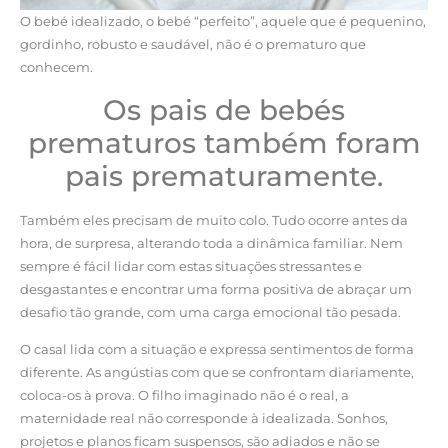
O bebé idealizado, o bebé “perfeito”, aquele que é pequenino,
gordinho, robusto e saudável, não é o prematuro que
conhecem.
Os pais de bebés
prematuros também foram
pais prematuramente.
Também eles precisam de muito colo. Tudo ocorre antes da
hora, de surpresa, alterando toda a dinâmica familiar. Nem
sempre é fácil lidar com estas situações stressantes e
desgastantes e encontrar uma forma positiva de abraçar um
desafio tão grande, com uma carga emocional tão pesada.
O casal lida com a situação e expressa sentimentos de forma
diferente. As angústias com que se confrontam diariamente,
coloca-os à prova. O filho imaginado não é o real, a
maternidade real não corresponde à idealizada. Sonhos,
projetos e planos ficam suspensos, são adiados e não se