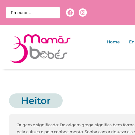
Home
En
Heitor
Origem e significado: De origem grega, significa bem forma
pela cultura e pelo conhecimento. Sonha com a riqueza e a e