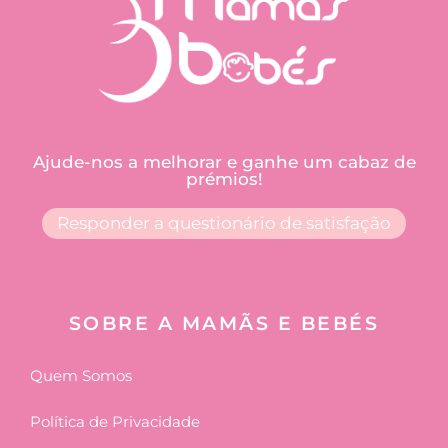
Ajude-nos a melhorar e ganhe um cabaz de
prémios!
Responder a questionário de satisfação
SOBRE A MAMÃS E BEBÉS
Quem Somos
Política de Privacidade