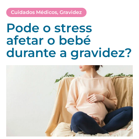
Cuidados Médicos
,
Gravidez
Pode o stress
afetar o bebé
durante a gravidez?