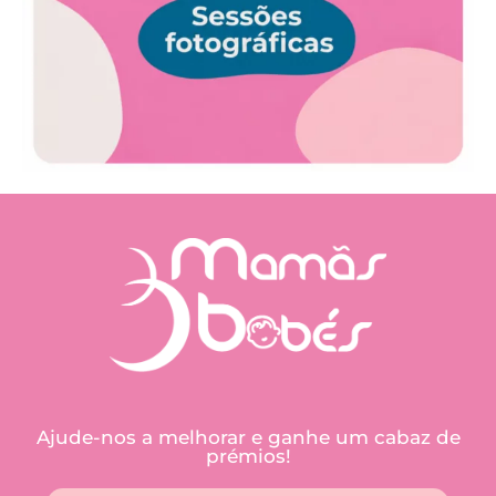
Ajude-nos a melhorar e ganhe um cabaz de
prémios!