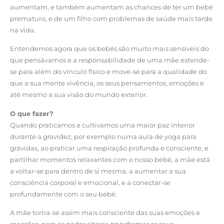
aumentam, e também aumentam as chances de ter um bebé
prematuro, e de um filho com problemas de saúde mais tarde
na vida.
Entendemos agora que os bebés são muito mais sensíveis do
que pensávamos e a responsabilidade de uma mãe estende-
se para além do vínculo físico e move-se para a qualidade do
que a sua mente vivência, os seus pensamentos, emoções e
até mesmo a sua visão do mundo exterior.
O que fazer?
Quando praticamos e cultivamos uma maior paz interior
durante a gravidez, por exemplo numa aula de yoga para
grávidas, ao praticar uma respiração profunda e consciente, e
partilhar momentos relaxantes com o nosso bebé, a mãe está
a voltar-se para dentro de si mesma, a aumentar a sua
consciência corporal e emocional, e a conectar-se
profundamente com o seu bebé.
A mãe torna-se assim mais consciente das suas emoções e