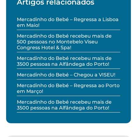
Artigos relacionados
Mercadinho do Bebé – Regressa a Lisboa
em Maio!
Mercadinho do Bebé recebeu mais de
500 pessoas no Montebelo Viseu
Congress Hotel & Spa!
Mercadinho do Bebé recebeu mais de
3500 pessoas na Alfândega do Porto!
Mercadinho do Bebé – Chegou a VISEU!
Mercadinho do Bebé – Regressa ao Porto
em Março!
Mercadinho do Bebé recebeu mais de
3500 pessoas na Alfândega do Porto!