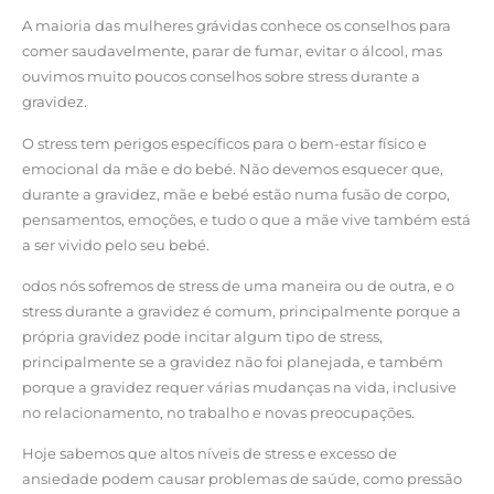
A maioria das mulheres grávidas conhece os conselhos para
comer saudavelmente, parar de fumar, evitar o álcool, mas
ouvimos muito poucos conselhos sobre stress durante a
gravidez.
O stress tem perigos específicos para o bem-estar físico e
emocional da mãe e do bebé. Não devemos esquecer que,
durante a gravidez, mãe e bebé estão numa fusão de corpo,
pensamentos, emoções, e tudo o que a mãe vive também está
a ser vivido pelo seu bebé.
odos nós sofremos de stress de uma maneira ou de outra, e o
stress durante a gravidez é comum, principalmente porque a
própria gravidez pode incitar algum tipo de stress,
principalmente se a gravidez não foi planejada, e também
porque a gravidez requer várias mudanças na vida, inclusive
no relacionamento, no trabalho e novas preocupações.
Hoje sabemos que altos níveis de stress e excesso de
ansiedade podem causar problemas de saúde, como pressão