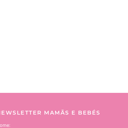
NEWSLETTER MAMÃS E BEBÉS
ome: