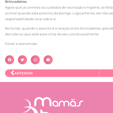
Brincadeiras
Agora que já conhece os cuidados de vacinação e higiene, só falta
animal quando está próximo da barriga. Logicamente, ele não sa
responsabilidade recai sobre si.
No fundo, quando o assunto é a relação entre brincadeiras, gravi
derrube ou que salte para cima do seu colo bruscamente.
Fonte: e-konomista
ANTERIOR