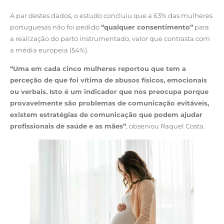
A par destes dados, o estudo concluiu que a 63% das mulheres
portuguesas não foi pedido
“qualquer consentimento”
para
a realização do parto instrumentado, valor que contrasta com
a média europeia (54%).
“Uma em cada cinco mulheres reportou que tem a
perceção de que foi vítima de abusos físicos, emocionais
ou verbais. Isto é um indicador que nos preocupa porque
provavelmente são problemas de comunicação evitáveis,
existem estratégias de comunicação que podem ajudar
profissionais de saúde e as mães”
, observou Raquel Costa.