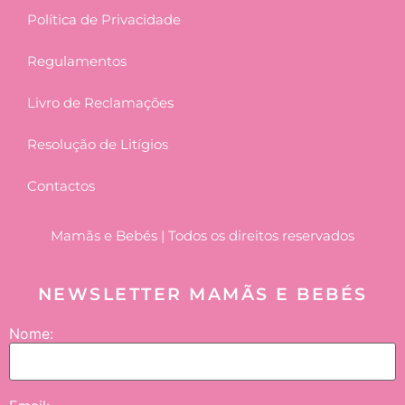
Política de Privacidade
Regulamentos
Livro de Reclamações
Resolução de Litígios
Contactos
Mamãs e Bebés | Todos os direitos reservados
NEWSLETTER MAMÃS E BEBÉS
Nome: