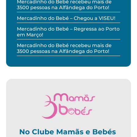
Mercadinho do Bebé recebeu mais de
3500 pessoas na Alfândega do Porto!
Mercadinho do Bebé – Chegou a VISEU!
Mercadinho do Bebé – Regressa ao Porto
em Março!
Mercadinho do Bebé recebeu mais de
3500 pessoas na Alfândega do Porto!