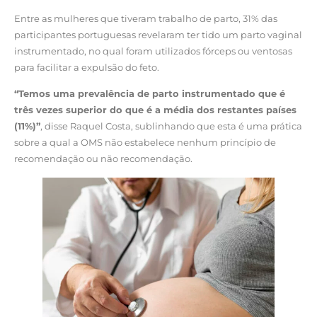
Entre as mulheres que tiveram trabalho de parto, 31% das
participantes portuguesas revelaram ter tido um parto vaginal
instrumentado, no qual foram utilizados fórceps ou ventosas
para facilitar a expulsão do feto.
“Temos uma prevalência de parto instrumentado que é
três vezes superior do que é a média dos restantes países
(11%)”
, disse Raquel Costa, sublinhando que esta é uma prática
sobre a qual a OMS não estabelece nenhum princípio de
recomendação ou não recomendação.