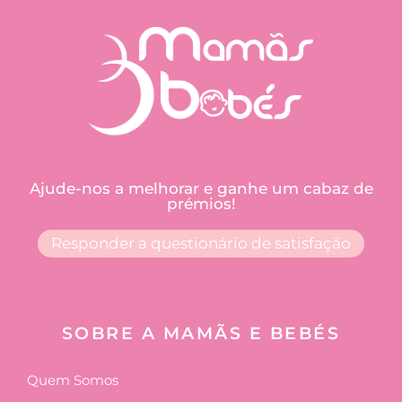
Ajude-nos a melhorar e ganhe um cabaz de
prémios!
Responder a questionário de satisfação
SOBRE A MAMÃS E BEBÉS
Quem Somos