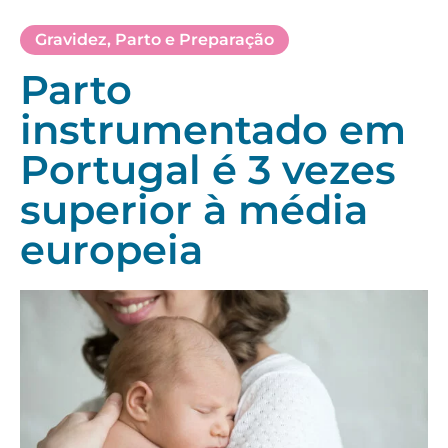
Gravidez
,
Parto e Preparação
Parto
instrumentado em
Portugal é 3 vezes
superior à média
europeia