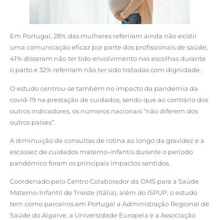
Em Portugal, 28% das mulheres referiram ainda não existir
uma comunicação eficaz por parte dos profissionais de saúde,
41% disseram não ter tido envolvimento nas escolhas durante
o parto e 32% referiram não ter sido tratadas com dignidade.
O estudo centrou-se também no impacto da pandemia da
covid-19 na prestação de cuidados, sendo que ao contrário dos
outros indicadores, os números nacionais “não diferem dos
outros países”.
A diminuição de consultas de rotina ao longo da gravidez e a
escassez de cuidados materno-infantis durante o período
pandémico foram os principais impactos sentidos.
Coordenado pelo Centro Colaborador da OMS para a Saúde
Materno-Infantil de Trieste (Itália), além do ISPUP, o estudo
tem como parceiros em Portugal a Administração Regional de
Saúde do Algarve, a Universidade Europeia e a Associação