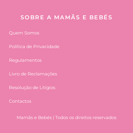
SOBRE A MAMÃS E BEBÉS
Quem Somos
Política de Privacidade
Regulamentos
Livro de Reclamações
Resolução de Litígios
Contactos
Mamãs e Bebés | Todos os direitos reservados