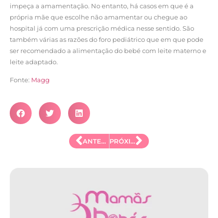
impeça a amamentação. No entanto, há casos em que é a
própria mãe que escolhe não amamentar ou chegue ao
hospital já com uma prescrição médica nesse sentido. São
também várias as razões do foro pediátrico que em que pode
ser recomendado a alimentação do bebé com leite materno e
leite adaptado.
Fonte:
Magg
ANTERIOR
PRÓXIMO