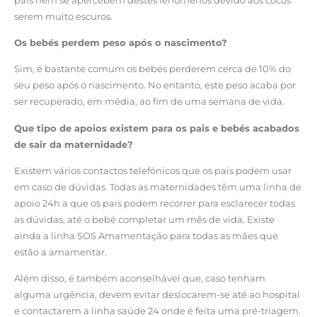
serem muito escuros.
Os bebés perdem peso após o nascimento?
Sim, é bastante comum os bebés perderem cerca de 10% do
seu peso após o nascimento. No entanto, este peso acaba por
ser recuperado, em média, ao fim de uma semana de vida.
Que tipo de apoios existem para os pais e bebés acabados
de sair da maternidade?
Existem vários contactos telefónicos que os pais podem usar
em caso de dúvidas. Todas as maternidades têm uma linha de
apoio 24h a que os pais podem recorrer para esclarecer todas
as dúvidas, até o bebé completar um mês de vida. Existe
ainda a linha SOS Amamentação para todas as mães que
estão a amamentar.
Além disso, é também aconselhável que, caso tenham
alguma urgência, devem evitar deslocarem-se até ao hospital
e contactarem a linha saúde 24 onde é feita uma pré-triagem.