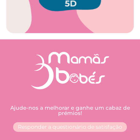
Ajude-nos a melhorar e ganhe um cabaz de
prémios!
Responder a questionário de satisfação