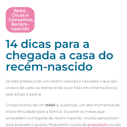
Bebé
,
Dicas e
Conselhos
,
Recém-
nascido
14 dicas para a
chegada a casa do
recém-nascido
Se está prestes a ter um recém-nascido e não sabe o que são
cristais de urato ou treme só de ouvir falar em eritema tóxico,
este artigo é para si.
O nascimento de um
bebé
é, à partida, um dos momentos de
maior felicidade para a família. Durante os meses que
antecedem a chegada do recém-nascido, muitos aproveitam
para preparar o quarto, frequentar cursos de
preparação
ou até