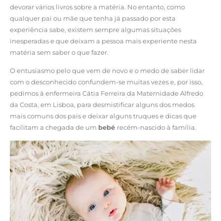
devorar vários livros sobre a matéria. No entanto, como
qualquer pai ou mãe que tenha já passado por esta
experiência sabe, existem sempre algumas situações
inesperadas e que deixam a pessoa mais experiente nesta
matéria sem saber o que fazer.
O entusiasmo pelo que vem de novo e o medo de saber lidar
com o desconhecido confundem-se muitas vezes e, por isso,
pedimos à enfermeira Cátia Ferreira da Maternidade Alfredo
da Costa, em Lisboa, para desmistificar alguns dos medos
mais comuns dos pais e deixar alguns truques e dicas que
facilitam a chegada de um
bebé
recém-nascido à família.