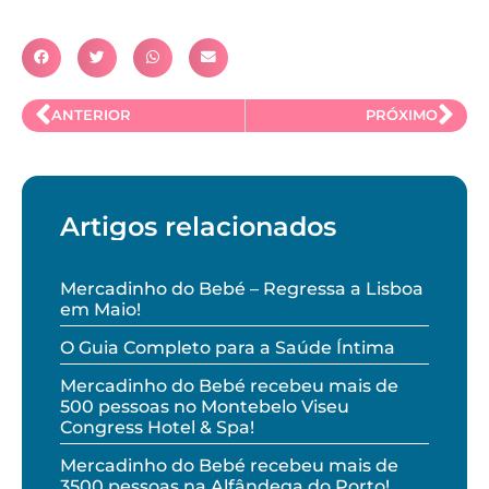
ANTERIOR
PRÓXIMO
Artigos relacionados
Mercadinho do Bebé – Regressa a Lisboa
em Maio!
O Guia Completo para a Saúde Íntima
Mercadinho do Bebé recebeu mais de
500 pessoas no Montebelo Viseu
Congress Hotel & Spa!
Mercadinho do Bebé recebeu mais de
3500 pessoas na Alfândega do Porto!