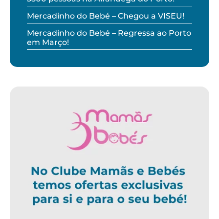
Mercadinho do Bebé – Chegou a VISEU!
Mercadinho do Bebé – Regressa ao Porto
em Março!