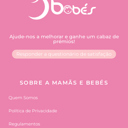
Ajude-nos a melhorar e ganhe um cabaz de
prémios!
Responder a questionário de satisfação
SOBRE A MAMÃS E BEBÉS
Quem Somos
Política de Privacidade
Regulamentos