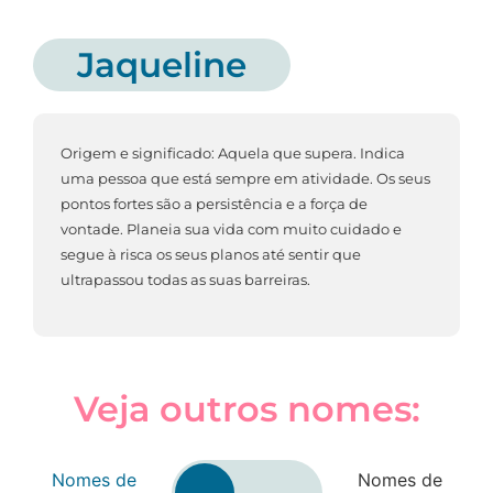
Jaqueline
Origem e significado: Aquela que supera. Indica
uma pessoa que está sempre em atividade. Os seus
pontos fortes são a persistência e a força de
vontade. Planeia sua vida com muito cuidado e
segue à risca os seus planos até sentir que
ultrapassou todas as suas barreiras.
Veja outros nomes:
Nomes de
Nomes de