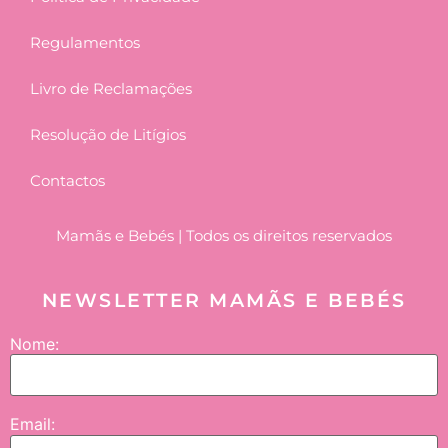
Regulamentos
Livro de Reclamações
Resolução de Litígios
Contactos
Mamãs e Bebés | Todos os direitos reservados
NEWSLETTER MAMÃS E BEBÉS
Nome:
Email: