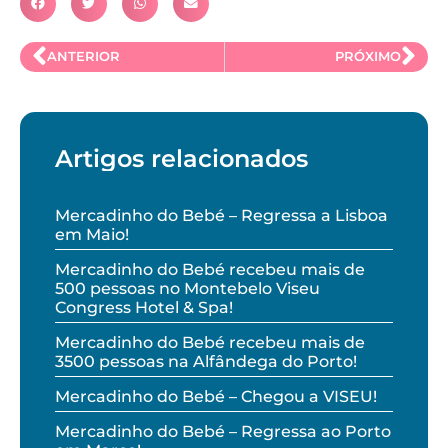
ANTERIOR
PRÓXIMO
Artigos relacionados
Mercadinho do Bebé – Regressa a Lisboa
em Maio!
Mercadinho do Bebé recebeu mais de
500 pessoas no Montebelo Viseu
Congress Hotel & Spa!
Mercadinho do Bebé recebeu mais de
3500 pessoas na Alfândega do Porto!
Mercadinho do Bebé – Chegou a VISEU!
Mercadinho do Bebé – Regressa ao Porto