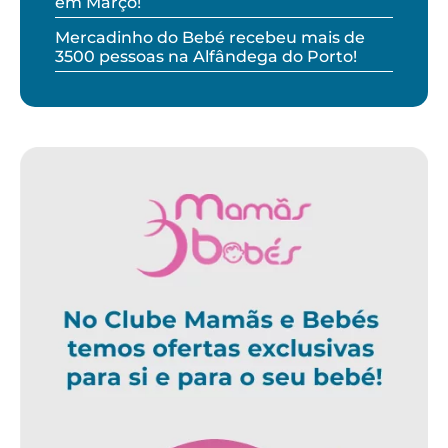
em Março!
Mercadinho do Bebé recebeu mais de
3500 pessoas na Alfândega do Porto!