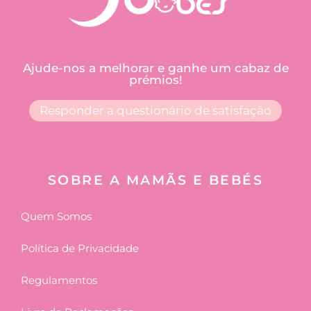
Ajude-nos a melhorar e ganhe um cabaz de
prémios!
Responder a questionário de satisfação
SOBRE A MAMÃS E BEBÉS
Quem Somos
Política de Privacidade
Regulamentos