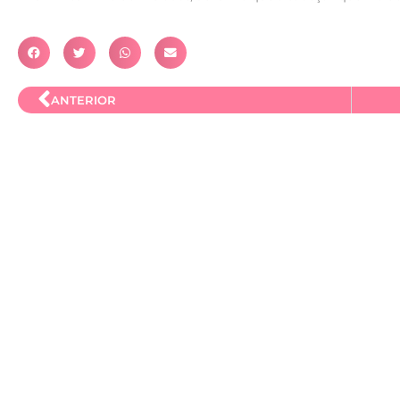
ANTERIOR