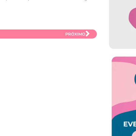
PRÓXIMO