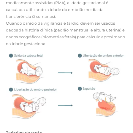
medicamente assistidas (PMA), a idade gestacional é
calculada utilizando a idade do embrião no dia da
transferência (2 semanas).
Quando o início da vigilância é tardio, devem ser usados
dados da história clínica (padrão menstrual e altura uterina) e
dados ecográficos (biometrias fetais) para cálculo aproximado
da idade gestacional.
Trabalho de parto