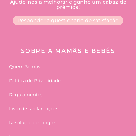
Ajude-nos a melhorar e ganhe um cabaz de
prémios!
Responder a questionário de satisfação
SOBRE A MAMÃS E BEBÉS
Quem Somos
Política de Privacidade
Regulamentos
Livro de Reclamações
Resolução de Litígios