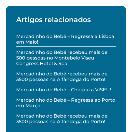
Artigos relacionados
Mercadinho do Bebé – Regressa a Lisboa
em Maio!
Mercadinho do Bebé recebeu mais de
500 pessoas no Montebelo Viseu
Congress Hotel & Spa!
Mercadinho do Bebé recebeu mais de
3500 pessoas na Alfândega do Porto!
Mercadinho do Bebé – Chegou a VISEU!
Mercadinho do Bebé – Regressa ao Porto
em Março!
Mercadinho do Bebé recebeu mais de
3500 pessoas na Alfândega do Porto!