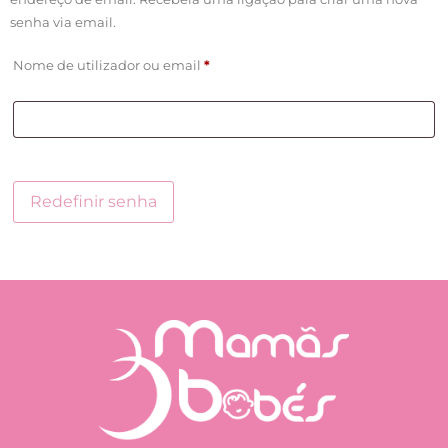
senha via email.
Nome de utilizador ou email
*
Redefinir senha