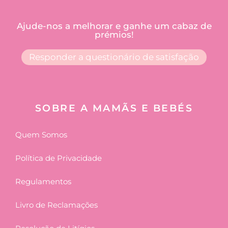
Ajude-nos a melhorar e ganhe um cabaz de
prémios!
Responder a questionário de satisfação
SOBRE A MAMÃS E BEBÉS
Quem Somos
Política de Privacidade
Regulamentos
Livro de Reclamações