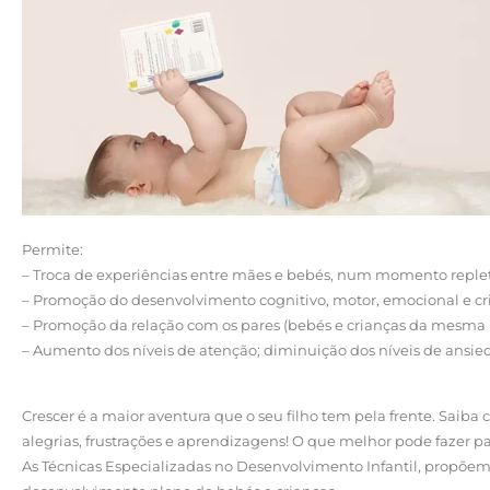
Permite:
– Troca de experiências entre mães e bebés, num momento reple
– Promoção do desenvolvimento cognitivo, motor, emocional e cri
– Promoção da relação com os pares (bebés e crianças da mesma 
– Aumento dos níveis de atenção; diminuição dos níveis de ansieda
Crescer é a maior aventura que o seu filho tem pela frente. Saiba
alegrias, frustrações e aprendizagens! O que melhor pode fazer para
As Técnicas Especializadas no Desenvolvimento Infantil, propõem