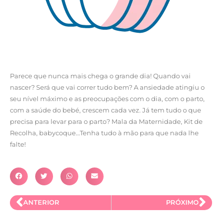
Parece que nunca mais chega o grande dia! Quando vai
nascer? Será que vai correr tudo bem? A ansiedade atingiu o
seu nível máximo e as preocupações com o dia, com o parto,
com a saúde do bebé, crescem cada vez. Já tem tudo o que
precisa para levar para o parto? Mala da Maternidade, Kit de
Recolha, babycoque…Tenha tudo à mão para que nada lhe
falte!
ANTERIOR
PRÓXIMO