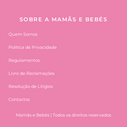
SOBRE A MAMÃS E BEBÉS
Quem Somos
Política de Privacidade
Regulamentos
Livro de Reclamações
Resolução de Litígios
Contactos
Mamãs e Bebés | Todos os direitos reservados