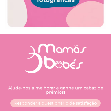
Ajude-nos a melhorar e ganhe um cabaz de
prémios!
Responder a questionário de satisfação