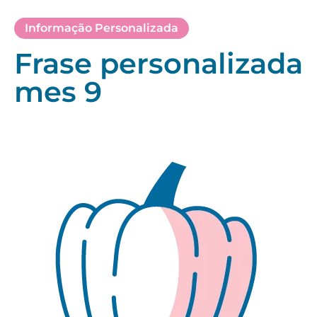
Informação Personalizada
Frase personalizada
mes 9