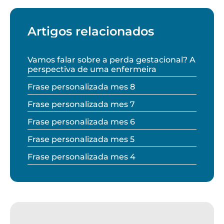
Artigos relacionados
Vamos falar sobre a perda gestacional? A
perspectiva de uma enfermeira
Frase personalizada mes 8
Frase personalizada mes 7
Frase personalizada mes 6
Frase personalizada mes 5
Frase personalizada mes 4