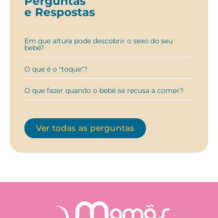
Perguntas
e Respostas
Em que altura pode descobrir o sexo do seu
bebé?
O que é o "toque"?
O que fazer quando o bebé se recusa a comer?
Ver todas as perguntas