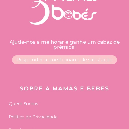
Ajude-nos a melhorar e ganhe um cabaz de
prémios!
Responder a questionário de satisfação
SOBRE A MAMÃS E BEBÉS
Quem Somos
Política de Privacidade