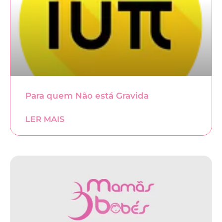
Para quem Não está Gravida
LER MAIS