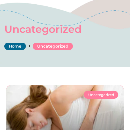
Uncategorized
Home
Uncategorized
Uncategorized