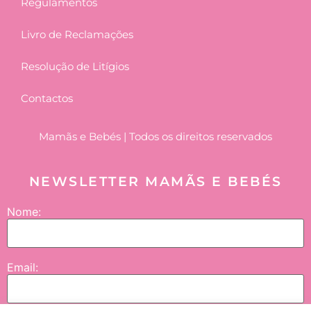
Regulamentos
Livro de Reclamações
Resolução de Litígios
Contactos
Mamãs e Bebés | Todos os direitos reservados
NEWSLETTER MAMÃS E BEBÉS
Nome:
Email: