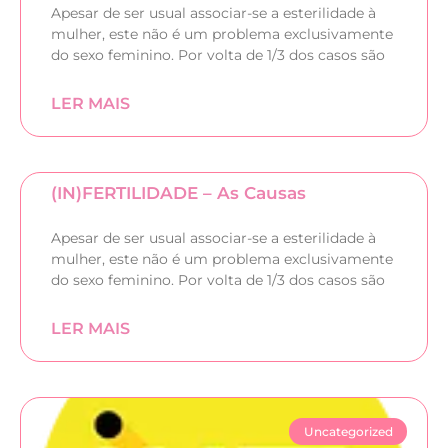
Apesar de ser usual associar-se a esterilidade à
mulher, este não é um problema exclusivamente
do sexo feminino. Por volta de 1/3 dos casos são
LER MAIS
(IN)FERTILIDADE – As Causas
Apesar de ser usual associar-se a esterilidade à
mulher, este não é um problema exclusivamente
do sexo feminino. Por volta de 1/3 dos casos são
LER MAIS
Uncategorized